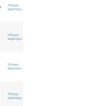
Уборка
р
квартиры
Уборка
квартиры
Уборка
квартиры
Уборка
квартиры