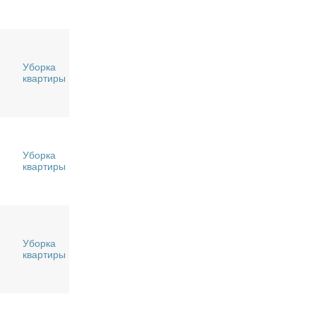
Уборка
квартиры
Уборка
квартиры
Уборка
квартиры