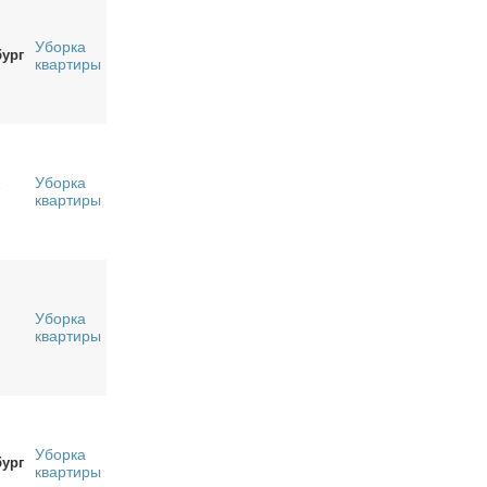
Уборка
бург
квартиры
Уборка
квартиры
Уборка
квартиры
Уборка
бург
квартиры