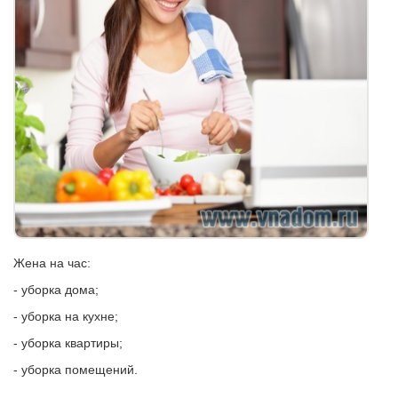
Жена на час:
- уборка дома;
- уборка на кухне;
- уборка квартиры;
- уборка помещений.