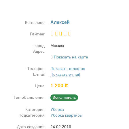
Алек­сей
Конт. лицо
Рейтинг
Город
Москва
Адрес
Показать на карте
Телефон
Показать телефон
E-mail
Показать e-mail
1 200 ₶
Цена
Тип объявления
Исполнитель
Категория
Уборка
Подкатегория
Уборка квартиры
Дата создания
24.02.2016