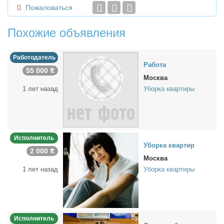
Пожаловаться
Похожие объявления
Работодатель
Ра­бо­та
55 000 ₶
Москва
1 лет назад
Уборка квартиры
Исполнитель
Убор­ка квар­тир
2 000 ₶
Москва
1 лет назад
Уборка квартиры
Исполнитель