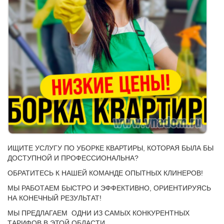
ИЩИТЕ УСЛУГУ ПО УБОРКЕ КВАРТИРЫ, КОТОРАЯ БЫЛА БЫ
ДОСТУПНОЙ И ПРОФЕССИОНАЛЬНА?
ОБРАТИТЕСЬ К НАШЕЙ КОМАНДЕ ОПЫТНЫХ КЛИНЕРОВ!
МЫ РАБОТАЕМ БЫСТРО И ЭФФЕКТИВНО, ОРИЕНТИРУЯСЬ
НА КОНЕЧНЫЙ РЕЗУЛЬТАТ!
МЫ ПРЕДЛАГАЕМ ОДНИ ИЗ САМЫХ КОНКУРЕНТНЫХ
ТАРИФОВ В ЭТОЙ ОБЛАСТИ.