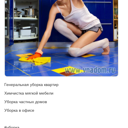
Генеральная уборка квартир
Химчистка мягкой мебели
Уборка частных домов
Уборка в офисе
#уборка