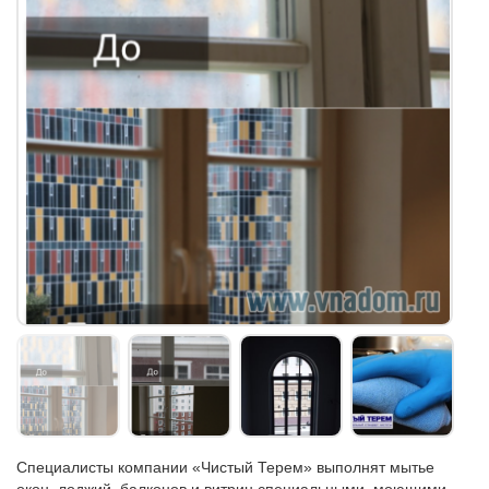
Специалисты компании «Чистый Терем» выполнят мытье