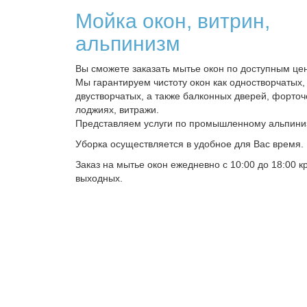
Мойка окон, витрин,
альпинизм
Вы сможете заказать мытье окон по доступным цен
Мы гарантируем чистоту окон как одностворчатых, 
двустворчатых, а также балконных дверей, форточе
лоджиях, витражи.
Представляем услуги по промышленному альпини
Уборка осуществляется в удобное для Вас время.
Заказ на мытье окон ежедневно с 10:00 до 18:00 к
выходных.