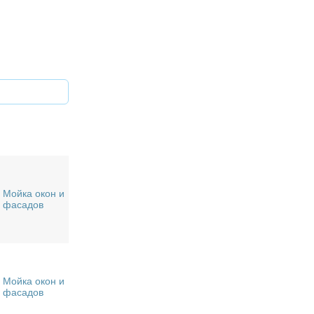
Мойка окон и
фасадов
Мойка окон и
фасадов