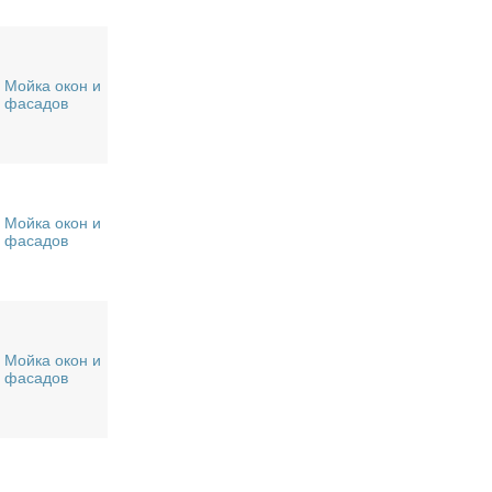
Мойка окон и
фасадов
Мойка окон и
фасадов
Мойка окон и
фасадов