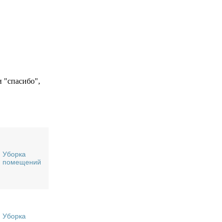
Уборка
помещений
Уборка