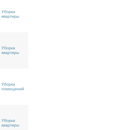
Уборка
квартиры
Уборка
квартиры
Уборка
помещений
Уборка
квартиры