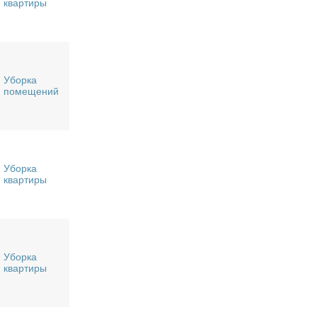
квартиры
Уборка
помещений
Уборка
квартиры
Уборка
квартиры