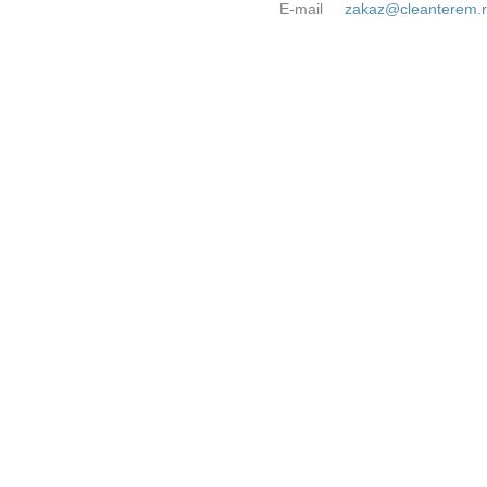
E-mail
zakaz@cleanterem.