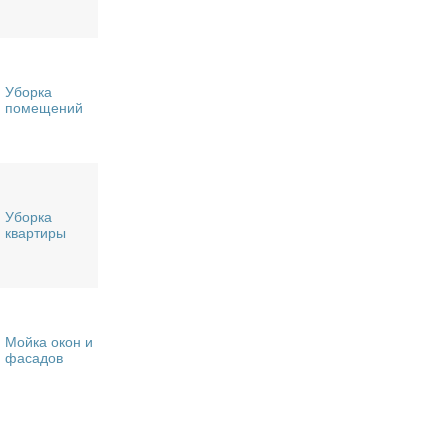
Уборка
помещений
Уборка
квартиры
Мойка окон и
фасадов