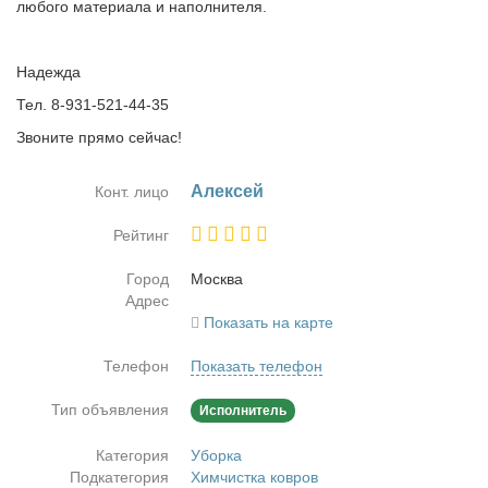
любого материала и наполнителя.
Надежда
Тел. 8-931-521-44-35
Звоните прямо сейчас!
Алек­сей
Конт. лицо
Рейтинг
Город
Москва
Адрес
Показать на карте
Телефон
Показать телефон
Тип объявления
Исполнитель
Категория
Уборка
Подкатегория
Химчистка ковров