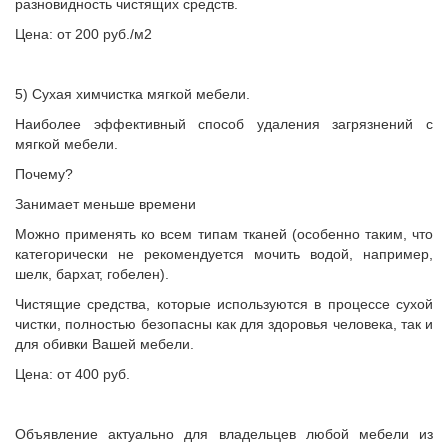
разновидность чистящих средств.
Цена: от 200 руб./м2
5) Сухая химчистка мягкой мебели.
Наиболее эффективный способ удаления загрязнений с
мягкой мебели.
Почему?
Занимает меньше времени
Можно применять ко всем типам тканей (особенно таким, что
категорически не рекомендуется мочить водой, например,
шелк, бархат, гобелен).
Чистящие средства, которые используются в процессе сухой
чистки, полностью безопасны как для здоровья человека, так и
для обивки Вашей мебели.
Цена: от 400 руб.
Объявление актуально для владельцев любой мебели из