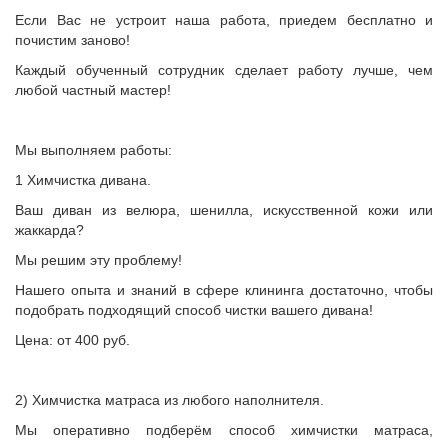
Если Вас не устроит наша работа, приедем бесплатно и
почистим заново!
Каждый обученный сотрудник сделает работу лучше, чем
любой частный мастер!
Мы выполняем работы:
1 Химчистка дивана.
Ваш диван из велюра, шенилла, искусственной кожи или
жаккарда?
Мы решим эту проблему!
Нашего опыта и знаний в сфере клининга достаточно, чтобы
подобрать подходящий способ чистки вашего дивана!
Цена: от 400 руб.
2) Химчистка матраса из любого наполнителя.
Мы оперативно подберём способ химчистки матраса,