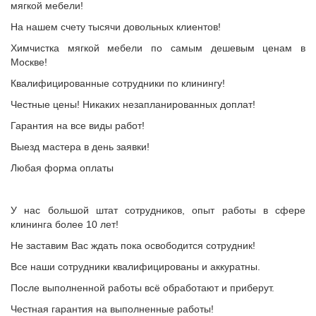
мягкой мебели!
На нашем счету тысячи довольных клиентов!
Химчистка мягкой мебели по самым дешевым ценам в
Москве!
Квалифицированные сотрудники по клинингу!
Честные цены! Никаких незапланированных доплат!
Гарантия на все виды работ!
Выезд мастера в день заявки!
Любая форма оплаты
У нас большой штат сотрудников, опыт работы в сфере
клининга более 10 лет!
Не заставим Вас ждать пока освободится сотрудник!
Все наши сотрудники квалифицированы и аккуратны.
После выполненной работы всё обработают и приберут.
Честная гарантия на выполненные работы!