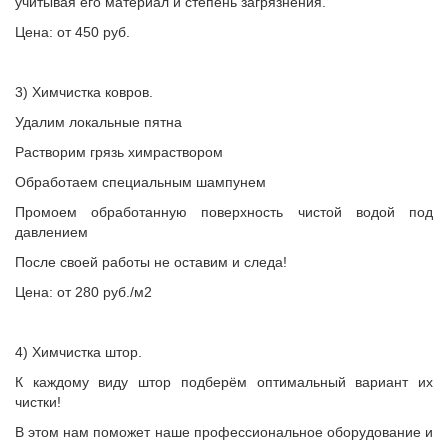
учитывая его материал и степень загрязнения.
Цена: от 450 руб.
3) Химчистка ковров.
Удалим локальные пятна
Растворим грязь химраствором
Обработаем специальным шампунем
Промоем обработанную поверхность чистой водой под
давлением
После своей работы не оставим и следа!
Цена: от 280 руб./м2
4) Химчистка штор.
К каждому виду штор подберём оптимальный вариант их
чистки!
В этом нам поможет наше профессиональное оборудование и