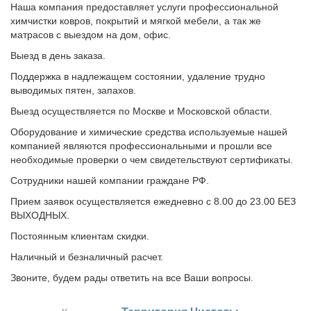
Наша компания предоставляет услуги профессиональной
химчистки ковров, покрытий и мягкой мебели, а так же
матрасов с выездом на дом, офис.
Выезд в день заказа.
Поддержка в надлежащем состоянии, удаление трудно
выводимых пятен, запахов.
Выезд осуществляется по Москве и Московской области.
Оборудование и химические средства используемые нашей
компанией являются профессиональными и прошли все
необходимые проверки о чем свидетельствуют сертификаты.
Сотрудники нашей компании граждане РФ.
Прием заявок осуществляется ежедневно с 8.00 до 23.00 БЕЗ
ВЫХОДНЫХ.
Постоянным клиентам скидки.
Наличный и безналичный расчет.
Звоните, будем рады ответить на все Ваши вопросы.