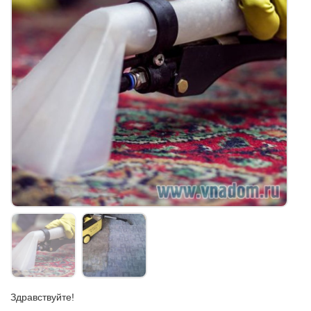
Здравствуйте!