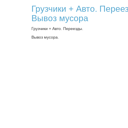
Грузчики + Авто. Перее
Вывоз мусора
Грузчики + Авто. Переезды.
Вывоз мусора.