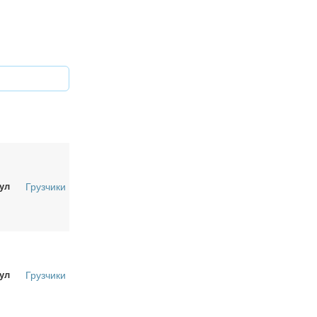
ул
Грузчики
ул
Грузчики