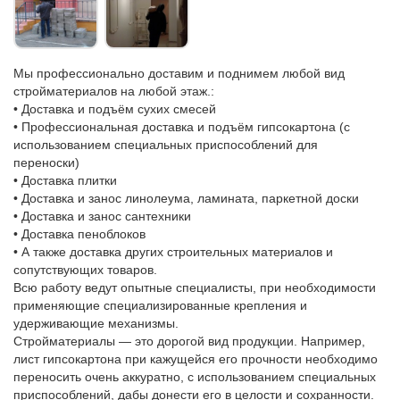
Мы профессионально доставим и поднимем любой вид
стройматериалов на любой этаж.:
• Доставка и подъём сухих смесей
• Профессиональная доставка и подъём гипсокартона (с
использованием специальных приспособлений для
переноски)
• Доставка плитки
• Доставка и занос линолеума, ламината, паркетной доски
• Доставка и занос сантехники
• Доставка пеноблоков
• А также доставка других строительных материалов и
сопутствующих товаров.
Всю работу ведут опытные специалисты, при необходимости
применяющие специализированные крепления и
удерживающие механизмы.
Стройматериалы — это дорогой вид продукции. Например,
лист гипсокартона при кажущейся его прочности необходимо
переносить очень аккуратно, с использованием специальных
приспособлений, дабы донести его в целости и сохранности.