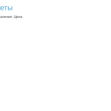
кеты
наличии. Цена