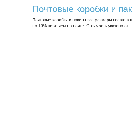
Почтовые коробки и па
Почтовые коробки и пакеты все размеры всегда в 
на 10% ниже чем на почте. Стоимость указана от...