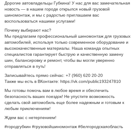
Дорогие автовладельцы Губкина! У нас для вас замечательная
новость — в нашем городе открылся новый грузовой
шиномонтаж, и мы с радостью приглашаем вас
воспользоваться нашими услугами!
Почему выбирают нас?
Мы предлагаем профессиональный шиномонтаж для грузовых
автомобилей, используя только современное оборудование и
высококачественные материалы. Наша команда опытных
специалистов гарантирует быструю и качественную замену
шин, балансировку и ремонт, чтобы вы могли уверенно
отправляться в путь!
Записывайтесь прямо сейчас: +7 (960) 620 20-20
Также мы есть в ВКонтакте: https://vk.com/public193247810
Мы готовы помочь вам в любое время и обеспечить
безопасность ваших поездок! Не упустите возможность
сделать свой автомобиль еще более надежным и готовым к
любым приключениям!
Ждем вас с нетерпением!
#городгубкин #грузовойшиномонтаж #белгородскаяобласть