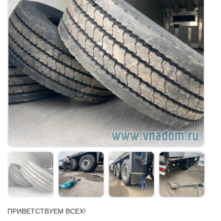
ПРИВЕТСТВУЕМ ВСЕХ!