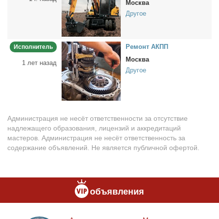
Москва
Другое
Ре­монт АКПП
Исполнитель
Москва
1 лет назад
Другое
Администрация не несёт ответственности за отсутствие
надлежащего образования, лицензий и аккредитаций
мастеров. Администрация не несёт ответственность за
содержание объявлений. Не является публичной офертой.
объявления