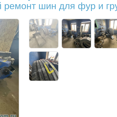
ремонт шин для фур и гр