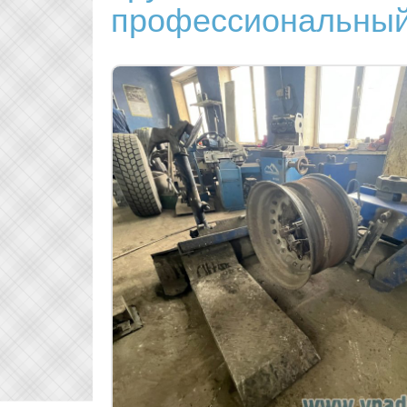
профессиональный 