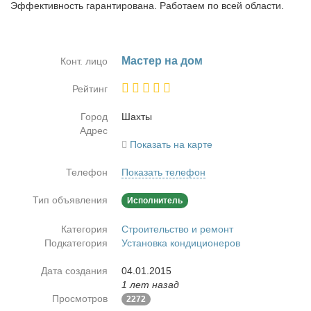
Эффективность гарантирована. Работаем по всей области.
Ма­стер на дом
Конт. лицо
Рейтинг
Город
Шах­ты
Адрес
Показать на карте
Телефон
Показать телефон
Тип объявления
Исполнитель
Категория
Строительство и ремонт
Подкатегория
Установка кондиционеров
Дата создания
04.01.2015
1 лет назад
Просмотров
2272