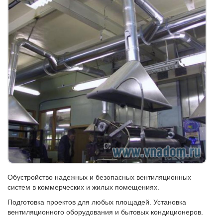
Обустройство надежных и безопасных вентиляционных
систем в коммерческих и жилых помещениях.
Подготовка проектов для любых площадей. Установка
вентиляционного оборудования и бытовых кондиционеров.