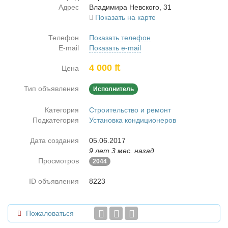
Адрес
Вла­ди­ми­ра Нев­ско­го, 31
Показать на карте
Телефон
Показать телефон
E-mail
Показать e-mail
4 000 ₶
Цена
Тип объявления
Исполнитель
Категория
Строительство и ремонт
Подкатегория
Установка кондиционеров
Дата создания
05.06.2017
9 лет 3 мес. назад
Просмотров
2044
ID объявления
8223
Пожаловаться