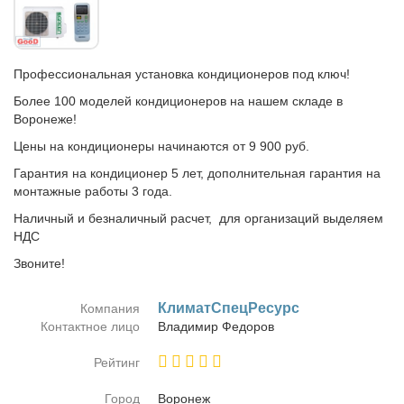
Профессиональная установка кондиционеров под ключ!
Более 100 моделей кондиционеров на нашем складе в
Воронеже!
Цены на кондиционеры начинаются от 9 900 руб.
Гарантия на кондиционер 5 лет, дополнительная гарантия на
монтажные работы 3 года.
Наличный и безналичный расчет, для организаций выделяем
НДС
Звоните!
КлиматСпецРесурс
Компания
Контактное лицо
Вла­ди­мир Фе­до­ров
Рейтинг
Город
Во­ро­неж