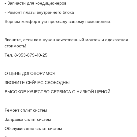
- Запчасти для кондиционеров
- Ремонт платы внутреннего блока
Вернем комфортную прохладу вашему помещению.
Звоните, если вам нужен качественный монтаж и адекватная
стоимость!
Тел. 8-953-879-40-25
О ЦЕНЕ ДОГОВОРИМСЯ
ЗВОНИТЕ СЕЙЧАС СВОБОДНЫ
ВЫСОКОЕ КАЧЕСТВО СЕРВИСА С НИЗКОЙ ЦЕНОЙ
Ремонт сплит систем
Заправка сплит систем
Обслуживание сплит систем