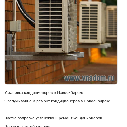
Установка кондиционеров в Новосибирске
Обслуживание и ремонт кондиционеров в Новосибирске
Чистка заправка установка и ремонт кондиционеров
Выезд в день обращения.