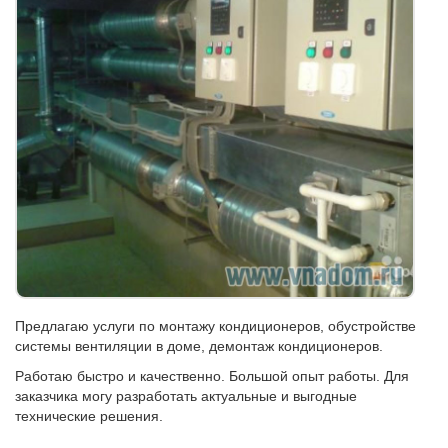
Предлагаю услуги по монтажу кондиционеров, обустройстве
системы вентиляции в доме, демонтаж кондиционеров.
Работаю быстро и качественно. Большой опыт работы. Для
заказчика могу разработать актуальные и выгодные
технические решения.