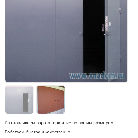
Изготавливаем ворота гаражные по вашим размерам.
Работаем быстро и качественно.