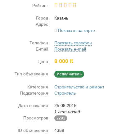
Рейтинг
Город
Ка­зань
Адрес
Показать на карте
Телефон
Показать телефон
E-mail
Показать e-mail
8 000 ₶
Цена
Тип объявления
Исполнитель
Категория
Строительство и ремонт
Подкатегория
Строитель
Дата создания
25.08.2015
1 лет назад
Просмотров
2291
ID объявления
4358