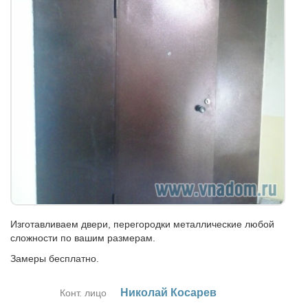
Изготавливаем двери, перегородки металлические любой
сложности по вашим размерам.
Замеры бесплатно.
Ни­ко­лай Ко­са­рев
Конт. лицо