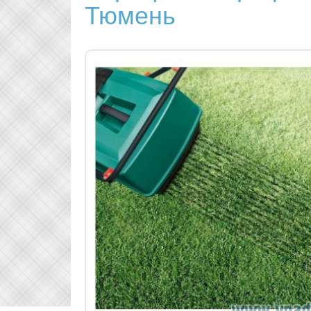
Тюмень