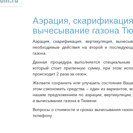
Аэрация, скарификация
вычесывание газона Т
Аэрация, скарификация, вертикуляция, вычесыв
необходимые действия на второй и последующ
газона.
Данная процедура выполняется специальным 
который стоит приличную сумму, при этом испо
происходит 2 раза за сезон.
Желаете сохранить или улучшить состояние Ваше
этом сэкономить средства – один из вариантов, в
нашим предложением по аэрации, вертикуляции,
и вычесывании газона в Тюмени.
Вопросы о стоимости и сроках вычесывания газон
телефону.