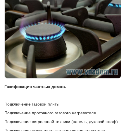
Газификация частных домов:
Подключение газовой плиты
Подключение проточного газового нагревателя
Подключение встроенной техники (панель, духовой шкаф)
Подключение емкостного газового водонагревателя