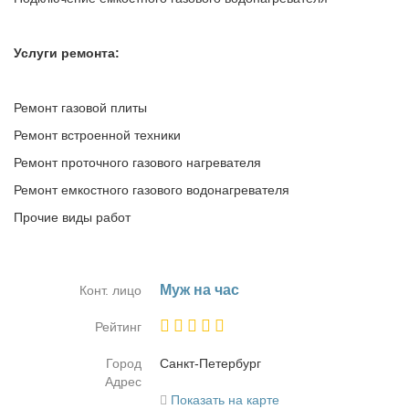
Услуги ремонта:
Ремонт газовой плиты
Ремонт встроенной техники
Ремонт проточного газового нагревателя
Ремонт емкостного газового водонагревателя
Прочие виды работ
Муж на час
Конт. лицо
Рейтинг
Город
Санкт-Пе­тер­бург
Адрес
Показать на карте