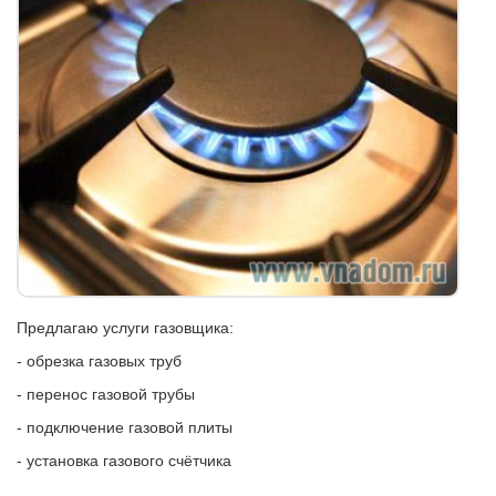
Предлагаю услуги газовщика:
- обрезка газовых труб
- перенос газовой трубы
- подключение газовой плиты
- установка газового счётчика