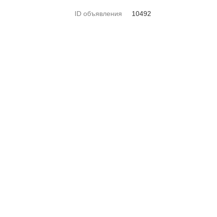
ID объявления
10492