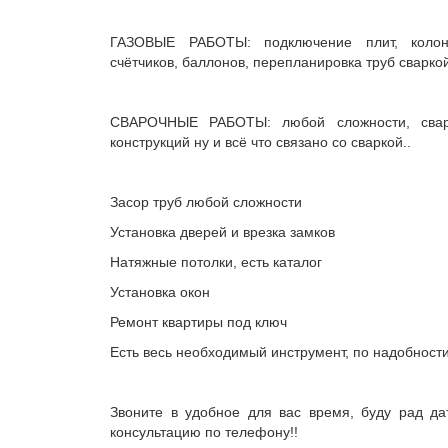
ГАЗОВЫЕ РАБОТЫ: подключение плит, колоно
счётчиков, баллонов, перепланировка труб сваркой 
СВАРОЧНЫЕ РАБОТЫ: любой сложности, сварк
конструкций ну и всё что связано со сваркой..
Засор труб любой сложности
Установка дверей и врезка замков
Натяжные потолки, есть каталог
Установка окон
Ремонт квартиры под ключ
Есть весь необходимый инструмент, по надобност
Звоните в удобное для вас время, буду рад да
консультацию по телефону!!