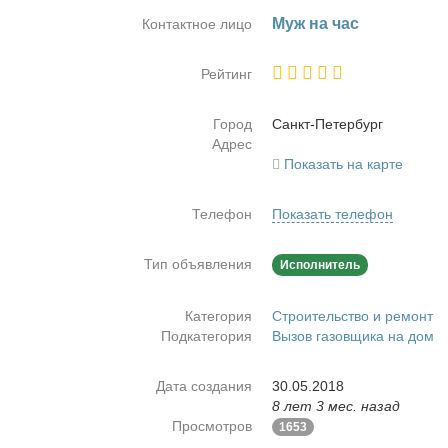
Муж на час
Контактное лицо
Рейтинг
Город
Санкт-Пе­тер­бург
Адрес
Показать на карте
Телефон
Показать телефон
Тип объявления
Исполнитель
Категория
Строительство и ремонт
Подкатегория
Вызов газовщика на дом
Дата создания
30.05.2018
8 лет 3 мес. назад
Просмотров
1653