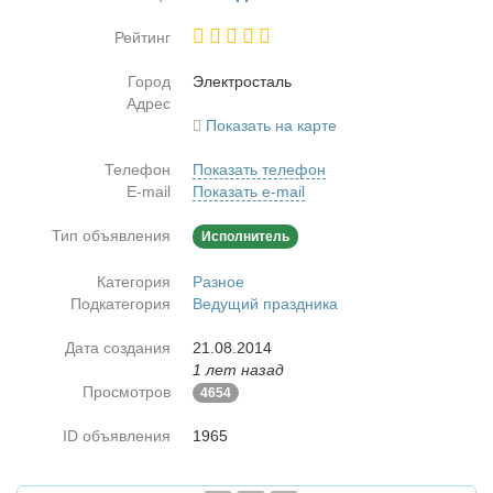
Рейтинг
Город
Элек­тро­сталь
Адрес
Показать на карте
Телефон
Показать телефон
E-mail
Показать e-mail
Тип объявления
Исполнитель
Категория
Разное
Подкатегория
Ведущий праздника
Дата создания
21.08.2014
1 лет назад
Просмотров
4654
ID объявления
1965