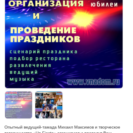
Опытный ведущий-тамада Михаил Максимов и творческое