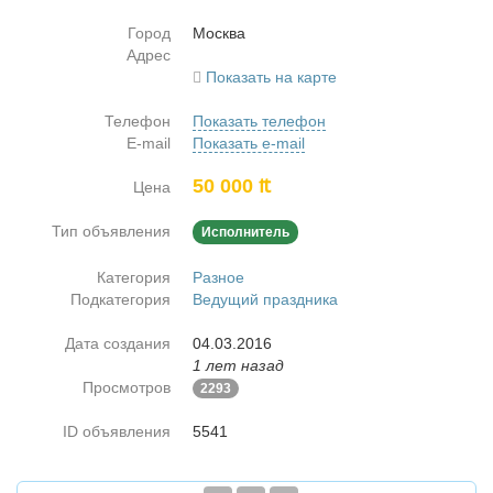
Город
Москва
Адрес
Показать на карте
Телефон
Показать телефон
E-mail
Показать e-mail
50 000 ₶
Цена
Тип объявления
Исполнитель
Категория
Разное
Подкатегория
Ведущий праздника
Дата создания
04.03.2016
1 лет назад
Просмотров
2293
ID объявления
5541