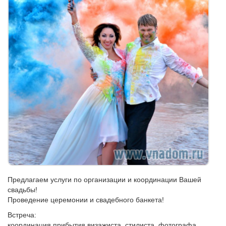
Предлагаем услуги по организации и координации Вашей
свадьбы!
Проведение церемонии и свадебного банкета!
Встреча:
координация прибытия визажиста, стилиста, фотографа