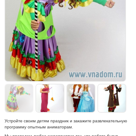
Устройте своим детям праздник и закажите развлекательную
программу опытным аниматорам.