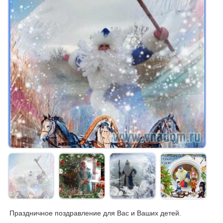
Праздничное поздравление для Вас и Ваших детей.