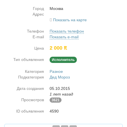
Город
Москва
Адрес
Показать на карте
Телефон
Показать телефон
E-mail
Показать e-mail
2 000 ₶
Цена
Тип объявления
Исполнитель
Категория
Разное
Подкатегория
Дед Мороз
Дата создания
05.10.2015
1 лет назад
Просмотров
3621
ID объявления
4590