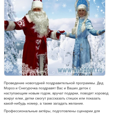
Проведение новогодней поздравительной программы. Дед
Мороз и Снегурочка поздравят Вас и Ваших деток с
наступающим новым годом, вручат подарки, поводят хоровод
вокруг елки, детки смогут рассказать стишок или показать
какой-нибудь номер, а также загадать желание.
Профессиональные актёры, подготовлены сценaрии для