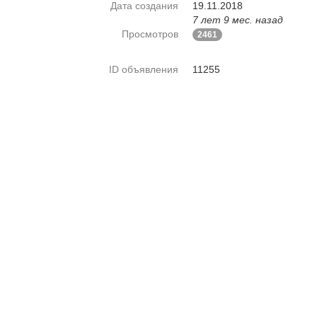
Дата создания
19.11.2018
7 лет 9 мес. назад
Просмотров
2461
ID объявления
11255