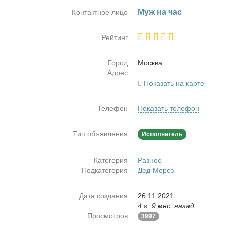
Муж на час
Контактное лицо
Рейтинг
Город
Москва
Адрес
Показать на карте
Телефон
Показать телефон
Тип объявления
Исполнитель
Категория
Разное
Подкатегория
Дед Мороз
Дата создания
26.11.2021
4 г. 9 мес. назад
Просмотров
3997