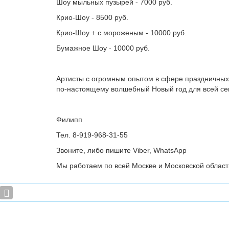
Шоу мыльных пузырей - 7000 руб.
Крио-Шоу - 8500 руб.
Крио-Шоу + с мороженым - 10000 руб.
Бумажное Шоу - 10000 руб.
Артисты с огромным опытом в сфере праздничных 
по-настоящему волшебный Новый год для всей се
Филипп
Тел. 8-919-968-31-55
Звоните, либо пишите Viber, WhatsApp
Мы работаем по всей Москве и Московской област