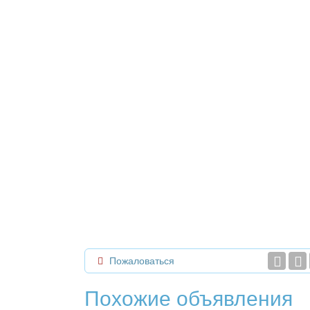
Пожаловаться
Похожие объявления