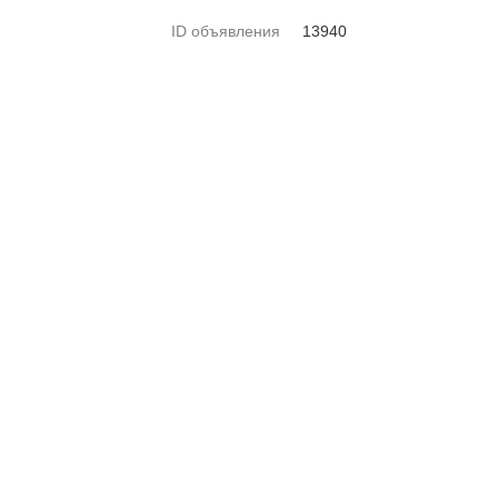
ID объявления
13940