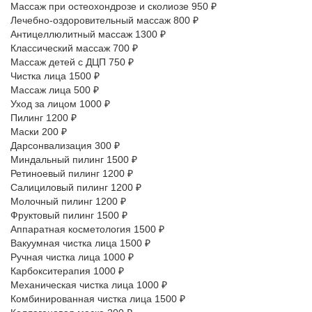
Массаж при остеохондрозе и сколиозе 950 ₽
Лечебно-оздоровительный массаж 800 ₽
Антицеллюлитный массаж 1300 ₽
Классический массаж 700 ₽
Массаж детей с ДЦП 750 ₽
Чистка лица 1500 ₽
Массаж лица 500 ₽
Уход за лицом 1000 ₽
Пилинг 1200 ₽
Маски 200 ₽
Дарсонвализация 300 ₽
Миндальный пилинг 1500 ₽
Ретиноевый пилинг 1200 ₽
Салициловый пилинг 1200 ₽
Молочный пилинг 1200 ₽
Фруктовый пилинг 1500 ₽
Аппаратная косметология 1500 ₽
Вакуумная чистка лица 1500 ₽
Ручная чистка лица 1000 ₽
Карбокситерапия 1000 ₽
Механическая чистка лица 1000 ₽
Комбинированная чистка лица 1500 ₽