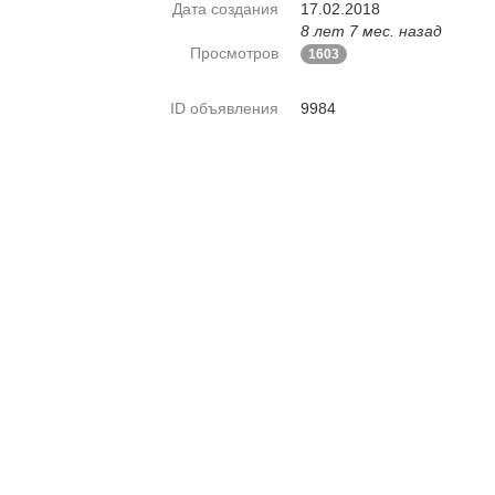
Дата создания
17.02.2018
8 лет 7 мес. назад
Просмотров
1603
ID объявления
9984