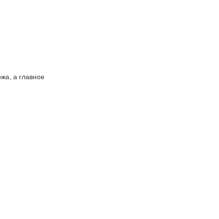
жа, а главное