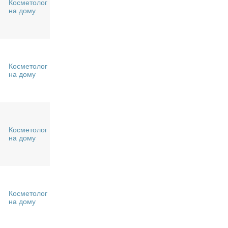
Косметолог
на дому
Косметолог
на дому
Косметолог
на дому
Косметолог
на дому