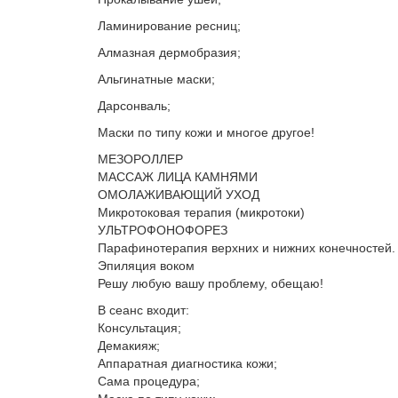
Ламинирование ресниц;
Алмазная дермобразия;
Альгинатные маски;
Дарсонваль;
Маски по типу кожи и многое другое!
МЕЗОРОЛЛЕР
МАССАЖ ЛИЦА КАМНЯМИ
ОМОЛАЖИВАЮЩИЙ УХОД
Микротоковая терапия (микротоки)
УЛЬТРОФОНОФОРЕЗ
Парафинотерапия верхних и нижних конечностей.
Эпиляция воком
Решу любую вашу проблему, обещаю!
В сеанс входит:
Консультация;
Демакияж;
Аппаратная диагностика кожи;
Сама процедура;