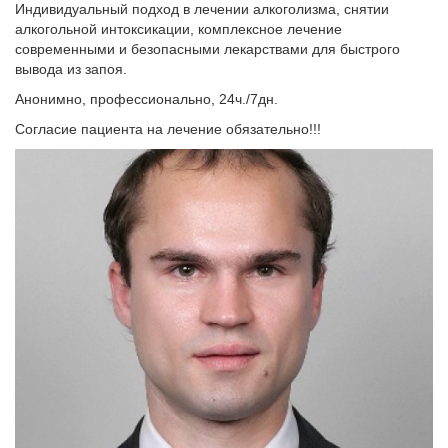
Индивидуальный подход в лечении алкоголизма, снятии
алкогольной интоксикации, комплексное лечение
современными и безопасными лекарствами для быстрого
вывода из запоя.
Анонимно, профессионально, 24ч./7дн.
Согласие пациента на лечение обязательно!!!