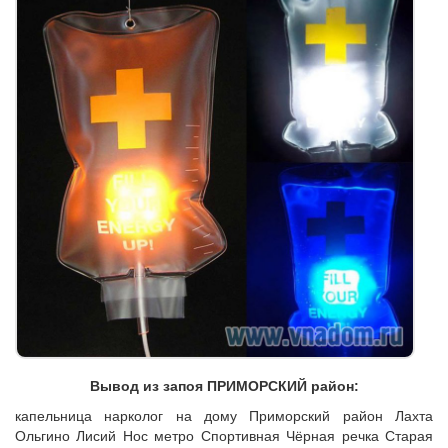
Вывод из запоя ПРИМОРСКИЙ район:
капельница нарколог на дому Приморский район Лахта
Ольгино Лисий Нос метро Спортивная Чёрная речка Старая