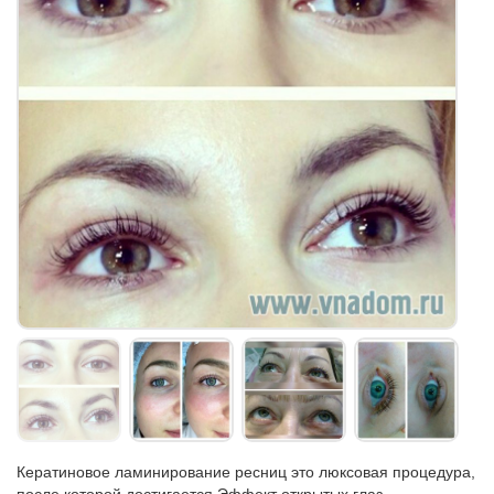
Кератиновое ламинирование ресниц это люксовая процедура,