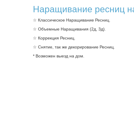
Наращивание ресниц н
☆ Классическое Наращивание Ресниц.
☆ Объемные Наращивания (2д, 3д).
☆ Коррекция Ресниц.
☆ Снятие, так же декорирование Ресниц.
* Возможен выезд на дом.