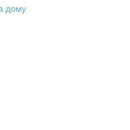
а дому