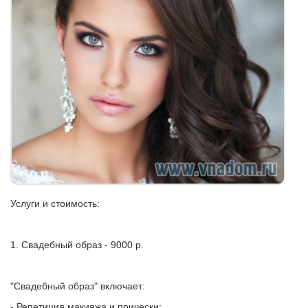
Услуги и стоимость:
1. Свадебный образ - 9000 р.
"Свадебный образ" включает:
- Репетиция макияжа и прически;