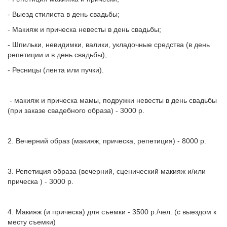
- Выезд стилиста в день свадьбы;
- Макияж и прическа невесты в день свадьбы;
- Шпильки, невидимки, валики, укладочные средства (в день
репетиции и в день свадьбы);
- Ресницы (лента или пучки).
- макияж и прическа мамы, подружки невесты в день свадьбы
(при заказе свадебного образа) - 3000 р.
2. Вечерний образ (макияж, прическа, репетиция) - 8000 р.
3. Репетиция образа (вечерний, сценический макияж и/или
прическа ) - 3000 р.
4. Макияж (и прическа) для съемки - 3500 р./чел. (с выездом к
месту съемки)