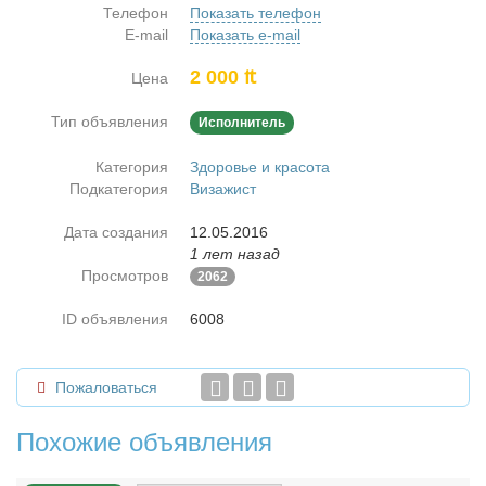
Телефон
Показать телефон
E-mail
Показать e-mail
2 000 ₶
Цена
Тип объявления
Исполнитель
Категория
Здоровье и красота
Подкатегория
Визажист
Дата создания
12.05.2016
1 лет назад
Просмотров
2062
ID объявления
6008
Пожаловаться
Похожие объявления