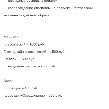
— накладные ресницы в подарок
— сопровождение стилистом на прогулке / фотосессии
— смена свадебного образа
Маникюр
Классический – 1000 руб.
Глэм-дизайн классический – 1500 руб.
Шеллак – 1500 руб.
Глэм-дизайн шеллак – 2000 руб.
Брови
Коррекция – 400 руб.
Коррекция+Окрашивание – 600 руб.