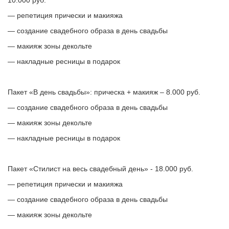
10.000 руб.
— репетиция прически и макияжа
— создание свадебного образа в день свадьбы
— макияж зоны декольте
— накладные ресницы в подарок
Пакет «В день свадьбы»: прическа + макияж – 8.000 руб.
— создание свадебного образа в день свадьбы
— макияж зоны декольте
— накладные ресницы в подарок
Пакет «Стилист на весь свадебный день» - 18.000 руб.
— репетиция прически и макияжа
— создание свадебного образа в день свадьбы
— макияж зоны декольте