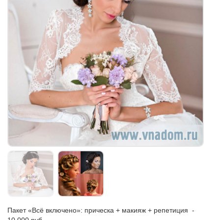
Пакет «Всё включено»: прическа + макияж + репетиция -