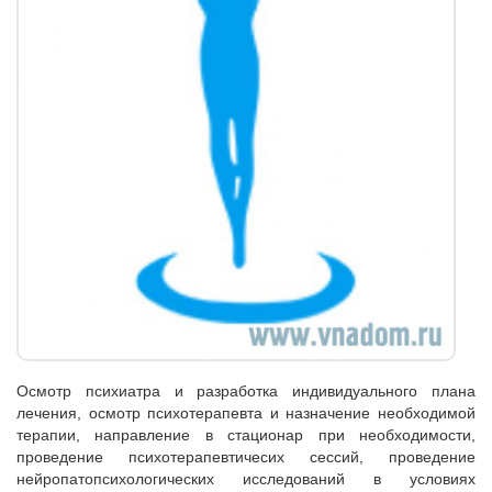
Осмотр психиатра и разработка индивидуального плана
лечения, осмотр психотерапевта и назначение необходимой
терапии, направление в стационар при необходимости,
проведение психотерапевтичесих сессий, проведение
нейропатопсихологических исследований в условиях