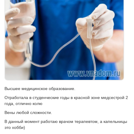
Высшее медицинское образование.
Отработала в студенческие годы в красной зоне медсестрой 2
года, отлично колю
Вены любой сложности.
В данный момент работаю врачом терапевтом, а капельницы
это хобби)