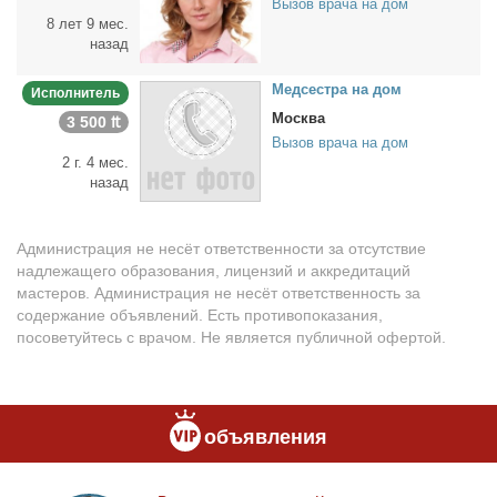
Вызов врача на дом
8 лет 9 мес.
назад
Мед­сест­ра на дом
Исполнитель
Москва
3 500 ₶
Вызов врача на дом
2 г. 4 мес.
назад
Администрация не несёт ответственности за отсутствие
надлежащего образования, лицензий и аккредитаций
мастеров. Администрация не несёт ответственность за
содержание объявлений. Есть противопоказания,
посоветуйтесь с врачом. Не является публичной офертой.
объявления