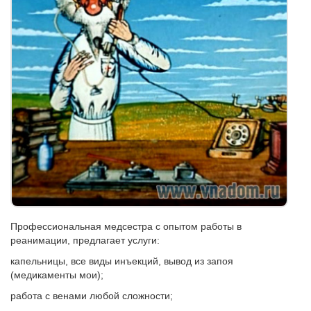
Профессиональная медсестра с опытом работы в
реанимации, предлагает услуги:
капельницы, все виды инъекций, вывод из запоя
(медикаменты мои);
работа с венами любой сложности;