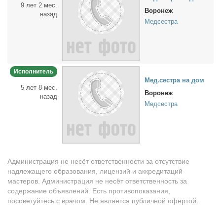
9 лет 2 мес.
Воронеж
назад
Медсестра
Исполнитель
Мед.сест­ра на дом
5 лет 8 мес.
Воронеж
назад
Медсестра
Администрация не несёт ответственности за отсутствие
надлежащего образования, лицензий и аккредитаций
мастеров. Администрация не несёт ответственность за
содержание объявлений. Есть противопоказания,
посоветуйтесь с врачом. Не является публичной офертой.