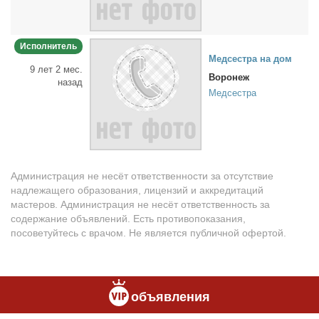
Исполнитель
Мед­сест­ра на дом
9 лет 2 мес.
Воронеж
назад
Медсестра
Администрация не несёт ответственности за отсутствие
надлежащего образования, лицензий и аккредитаций
мастеров. Администрация не несёт ответственность за
содержание объявлений. Есть противопоказания,
посоветуйтесь с врачом. Не является публичной офертой.
объявления