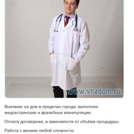
Выезжаю на дом в пределах города, выполняю
медсестринские и врачебные манипуляции.
Оплата договорная, в зависимости от объёма процедуры.
Работа с венами любой сложности.