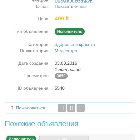
Телефон
Показать телефон
E-mail
Показать e-mail
400 ₶
Цена
Тип объявления
Исполнитель
Категория
Здоровье и красота
Подкатегория
Медсестра
Дата создания
03.03.2016
1 лет назад
Просмотров
3650
ID объявления
5540
Пожаловаться
Похожие объявления
Исполнитель