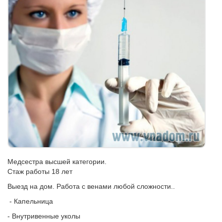
Медсестра высшей категории.
Стаж работы 18 лет
Выезд на дом. Работа с венами любой сложности..
- Капельница
- Внутривенные уколы