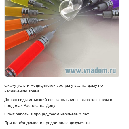
Окажу услуги медицинской сестры у вас на дому по
назначению врача.
Делаю виды инъекций в/в, капельницы, выезжаю к вам в
пределах Ростова-на-Дону.
Опыт работы в процедурном кабинете 8 лет.
При необходимости предоставлю документы